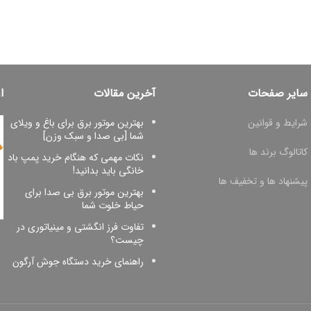
سایر صفحات
آخرین مقالات
ا
شرایط و قوانین
بهترین موتور برق برای باغ و ویلای
شما [بی صدا و سبک وزن]
کاتالوگ برند ها
نکات مهمی که هنگام خرید پمپ باد
خانگی باید بدانید!
پیشنهاد ها و تخفیف ها
بهترین موتور برق بی صدا برای
حیاط خلوت شما
تفاوت فرز انگشتی و مینیاتوری در
چیست؟
راهنمای خرید دستگاه جوش آرگون