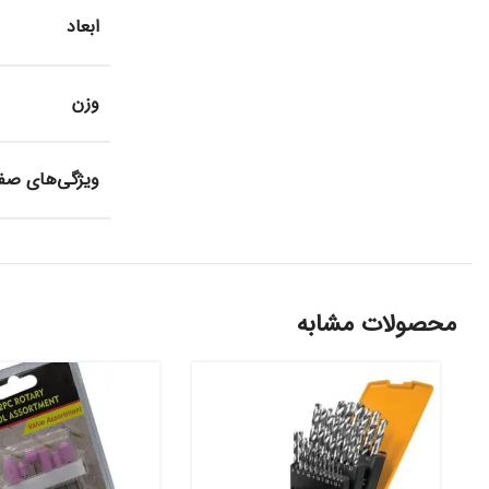
ابعاد
وزن
ویژگی‌های صف
محصولات مشابه