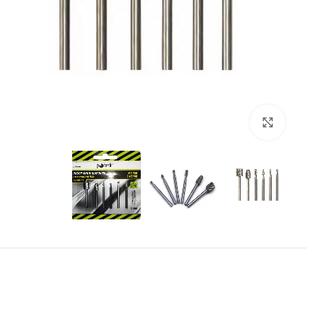
برای بزرگنمایی کلیک کنید