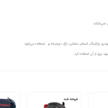
رو، پارکینگ، استخر، مبلمان، باغ، دوچرخه و …استفاده می‌شود.
ود برق از آن استفاده کرد.
فروخته شده