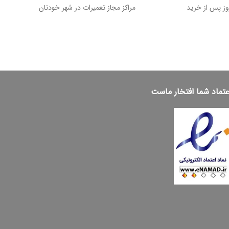
مراکز مجاز تعمیرات در شهر خودتان
عتماد شما افتخار ماست