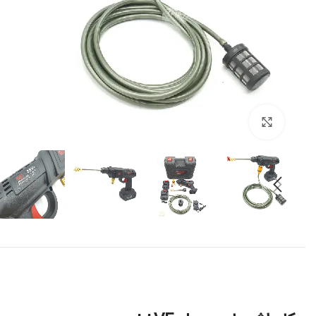
برای بزرگنمایی کلیک کنید