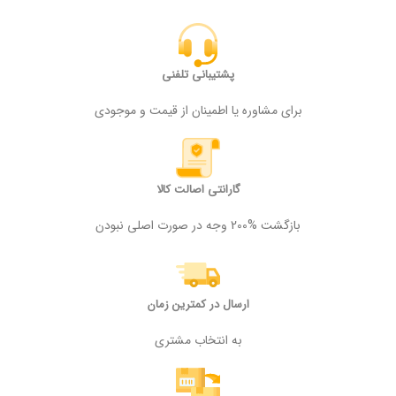
پشتیبانی تلفنی
برای مشاوره یا اطمینان از قیمت و موجودی
گارانتی اصالت کالا
بازگشت %200 وجه در صورت اصلی نبودن
ارسال در کمترین زمان
به انتخاب مشتری