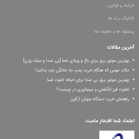
شرایط و قوانین
کاتالوگ برند ها
پیشنهاد ها و تخفیف ها
آخرین مقالات
بهترین موتور برق برای باغ و ویلای شما [بی صدا و سبک وزن]
نکات مهمی که هنگام خرید پمپ باد خانگی باید بدانید!
بهترین موتور برق بی صدا برای حیاط خلوت شما
تفاوت فرز انگشتی و مینیاتوری در چیست؟
راهنمای خرید دستگاه جوش آرگون
اعتماد شما افتخار ماست