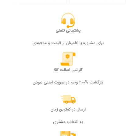
پشتیبانی تلفنی
برای مشاوره یا اطمینان از قیمت و موجودی
گارانتی اصالت کالا
بازگشت %200 وجه در صورت اصلی نبودن
ارسال در کمترین زمان
به انتخاب مشتری