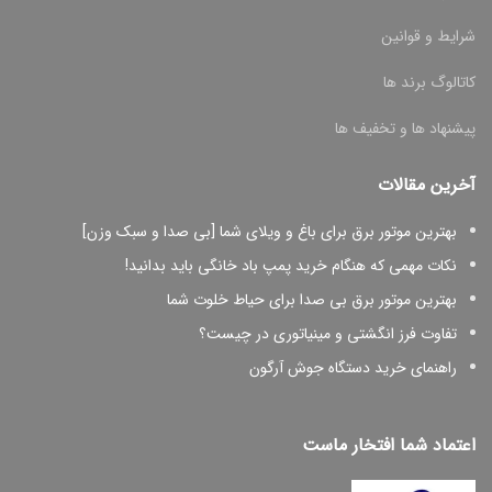
شرایط و قوانین
کاتالوگ برند ها
پیشنهاد ها و تخفیف ها
آخرین مقالات
بهترین موتور برق برای باغ و ویلای شما [بی صدا و سبک وزن]
نکات مهمی که هنگام خرید پمپ باد خانگی باید بدانید!
بهترین موتور برق بی صدا برای حیاط خلوت شما
تفاوت فرز انگشتی و مینیاتوری در چیست؟
راهنمای خرید دستگاه جوش آرگون
اعتماد شما افتخار ماست