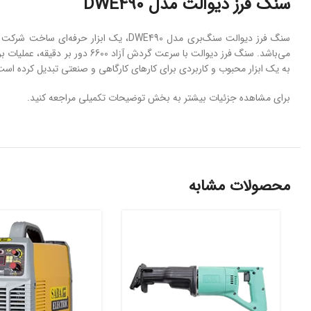
سنگ فرز دیوالت مدل DWE490
سنگ فرز دیوالت سنگ‌بری مدل DWE490، 
به یک ابزار محبوب و کاربردی برای کارهای کارگاهی و صنعتی تبدیل کرده است
برای مشاهده جزئیات بیشتر به بخش توضیحات تکمیلی مراجعه کنید.
محصولات مشابه