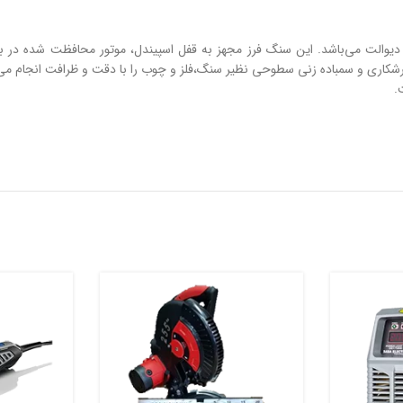
یک ابزار حرفه‌ای ساخت شرکت دیوالت می‌باشد. این سنگ فرز مجهز به قفل اسپیندل، موتور مح
.