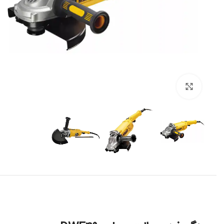
برای بزرگنمایی کلیک کنید