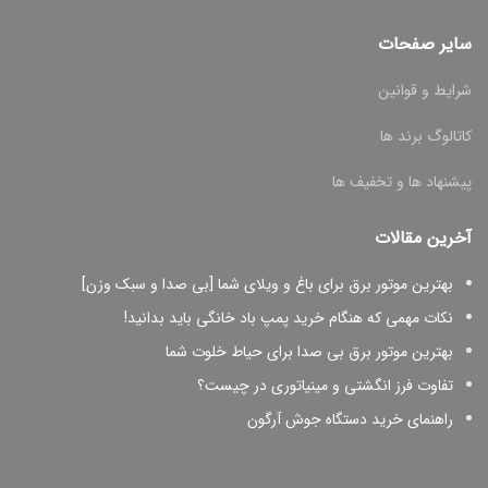
سایر صفحات
شرایط و قوانین
کاتالوگ برند ها
پیشنهاد ها و تخفیف ها
آخرین مقالات
بهترین موتور برق برای باغ و ویلای شما [بی صدا و سبک وزن]
نکات مهمی که هنگام خرید پمپ باد خانگی باید بدانید!
بهترین موتور برق بی صدا برای حیاط خلوت شما
تفاوت فرز انگشتی و مینیاتوری در چیست؟
راهنمای خرید دستگاه جوش آرگون