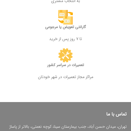
به انتخاب مشتری
گارانتی تعویض یا مرجوعی
تا ۷ روز پس از خرید
تعمیرات در سراسر کشور
مراکز مجاز تعمیرات در شهر خودتان
تماس با ما
تهران، میدان حسن آباد، جنب بیمارستان سینا، کوچه نعمتی، بالاتر از پاساژ