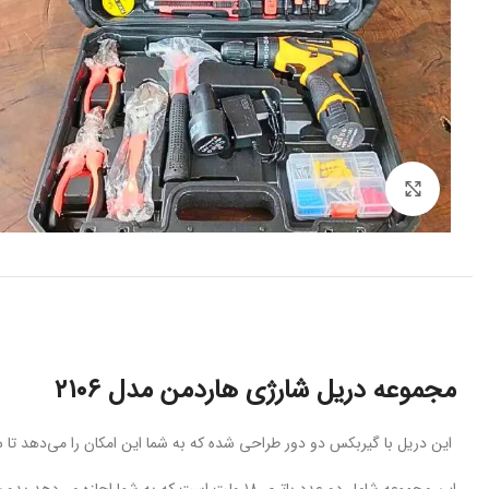
برای بزرگنمایی کلیک کنید
مجموعه دریل شارژی هاردمن مدل ۲۱۰۶
این دریل با گیربکس دو دور طراحی شده که به شما این امکان را می‌دهد تا س