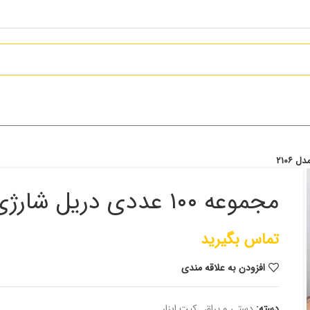
مجموعه ١٠٠ عددی دریل شارژی هاردمن مدل ۲۱۰۶
تماس بگیرید
افزودن به علاقه مندی
دسته:
دستی و یراق
,
کیت ابزار