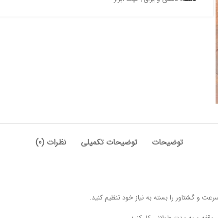
توضیحات
توضیحات تکمیلی
نظرات (0)
رعت و گشتاور را بسته به نیاز خود تنظیم کنید.