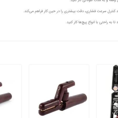
 راحتی با انواع پیچ‌ها کار کنید.