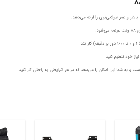
اتر و عمر طولانی‌تری را ارائه می‌دهد.
از خود تنظیم کنید.
است و به شما این امکان را می‌دهد که در هر شرایطی به راحتی کار کنید.