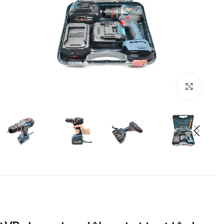
برای بزرگنمایی کلیک کنید