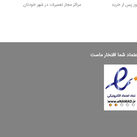
مراکز مجاز تعمیرات در شهر خودتان
عتماد شما افتخار ماست