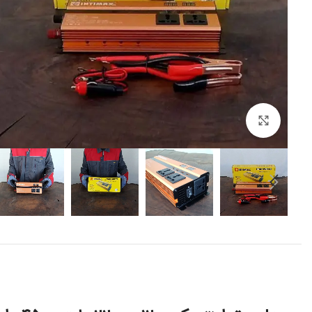
برای بزرگنمایی کلیک کنید