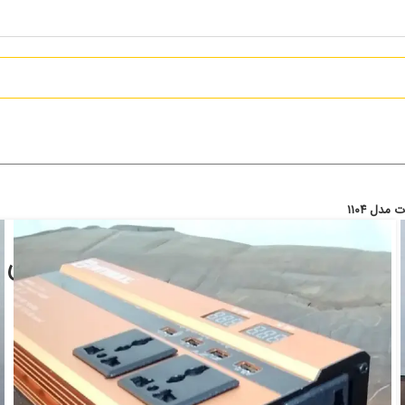
وات مدل ۱۱۰۴
8,619,000
تومان