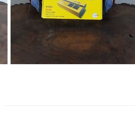
بد خرید