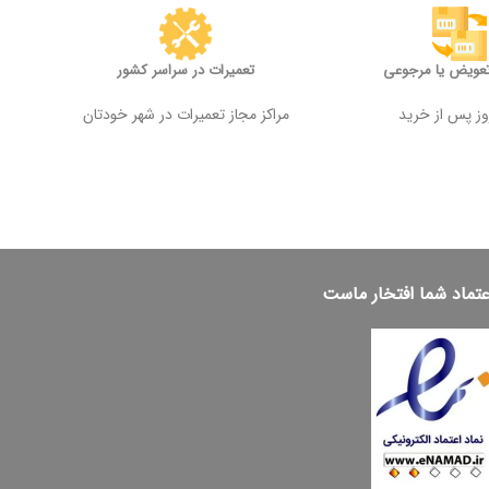
تعویض یا مرجوعی
تعمیرات در سراسر کشور
مراکز مجاز تعمیرات در شهر خودتان
عتماد شما افتخار ماست