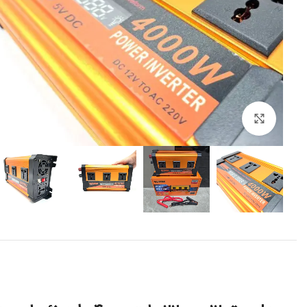
برای بزرگنمایی کلیک کنید