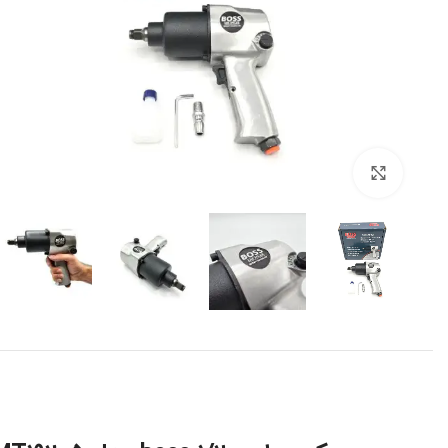
برای بزرگنمایی کلیک کنید