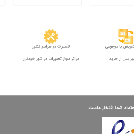
تعویض یا مرجوعی
تعمیرات در سراسر کشور
مراکز مجاز تعمیرات در شهر خودتان
عتماد شما افتخار ماست