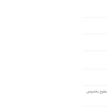
ام سطوح بخصوص