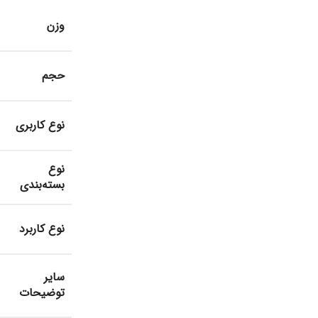
وزن
حجم
نوع کاربری
نوع
بسته‌بندی
نوع کاربرد
سایر
توضیحات