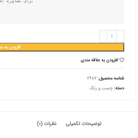
برای مشاوره تخ
افزودن به س
افزودن به علاقه مندی
شناسه محصول:
2987
دسته:
چسب و رنگ
توضیحات تکمیلی
نظرات (0)