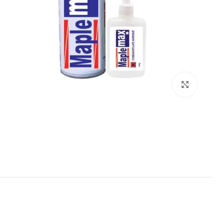
برای بزرگنمایی کلیک کنید