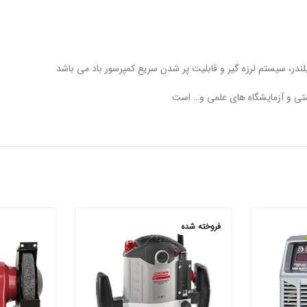
داشتی و آزمایشگاه های علمی و… است
فروخته شده