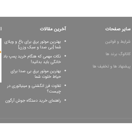
سایر صفحات
آخرین مقالات
ا
شرایط و قوانین
بهترین موتور برق برای باغ و ویلای
شما [بی صدا و سبک وزن]
کاتالوگ برند ها
نکات مهمی که هنگام خرید پمپ باد
خانگی باید بدانید!
پیشنهاد ها و تخفیف ها
بهترین موتور برق بی صدا برای
حیاط خلوت شما
تفاوت فرز انگشتی و مینیاتوری در
چیست؟
راهنمای خرید دستگاه جوش آرگون