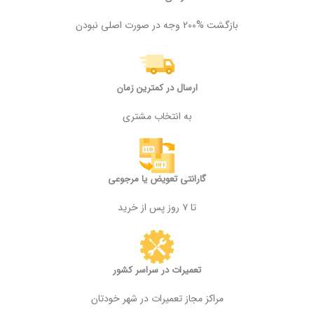
بازگشت %200 وجه در صورت اصلی نبودن
ارسال در کمترین زمان
به انتخاب مشتری
گارانتی تعویض یا مرجوعی
تا ۷ روز پس از خرید
تعمیرات در سراسر کشور
مراکز مجاز تعمیرات در شهر خودتان