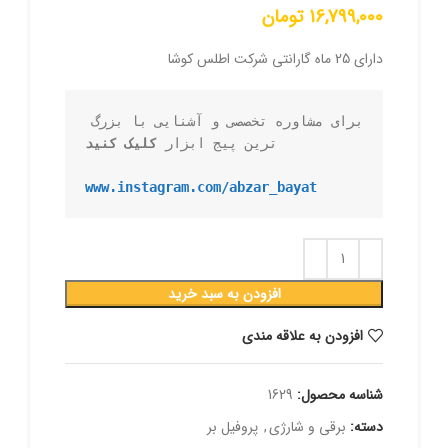
16,799,000
تومان
دارای 25 ماه گارانتی شرکت اطلس کوشا
برای مشاوره تخصصی و آشنایی با بزرگ 
ترین پیج ابزار 
کلیک کنید
www.instagram.com/abzar_bayat
افزودن به سبد خرید
افزودن به علاقه مندی
شناسه محصول:
1629
دسته:
برقی و شارژی
,
پروفیل بر