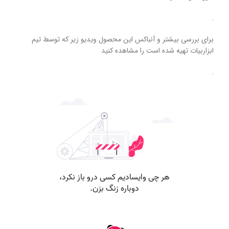
.
برای بررسی بیشتر و آنباکس این محصول ویدیو زیر که توسط تیم
ابزاربیات تهیه شده است را مشاهده کنید
.