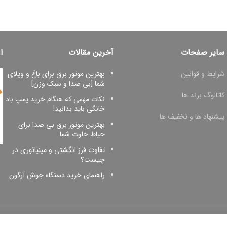
سایر صفحات
آخرین مقالات
ا
شرایط و قوانین
بهترین موتور برق برای باغ و ویلای
شما [بی صدا و سبک وزن]
کاتالوگ برند ها
نکات مهمی که هنگام خرید پمپ باد
خانگی باید بدانید!
پیشنهاد ها و تخفیف ها
بهترین موتور برق بی صدا برای
حیاط خلوت شما
تفاوت فرز انگشتی و مینیاتوری در
چیست؟
راهنمای خرید دستگاه جوش آرگون