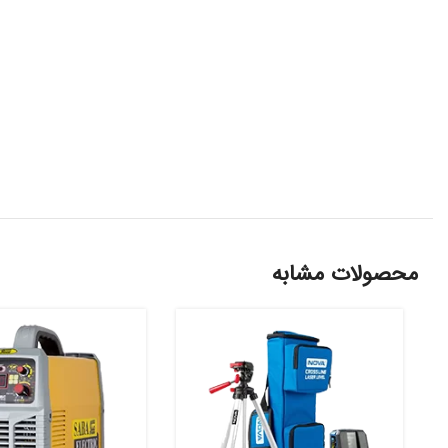
محصولات مشابه