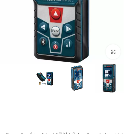
برای بزرگنمایی کلیک کنید