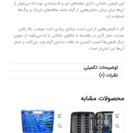
این قیچی باغبانی دارای تیغه‌های تیز و قدرتمندی بوده که می‌توان از
آن‌ها برای برش بخش‌هایی از گیاه مانند ساقه‌های باریک و برگ‌ها
استفاده کرد.
کار با قیچی‌هایی از این دست مزایای زیادی دارد؛ موجب بالا رفتن
سرعت عمل کاربر در مقایسه با چاقوی باغبانی یا اره می‌شود؛ از سویی
دیگر قیچی‌ها آسیب کمتری به بافت بدنه‌ی گیاه وارد می‌کنند و حمل
آن‌ها نیز آسان‌تر است.
توضیحات تکمیلی
نظرات (0)
محصولات مشابه