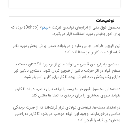
توضیحات
محصول فوق یکی از ابزارهای تولیدی شرکت «
بهکو
» (
Behco
) بوده که
برای امور باغبانی مورد استفاده قرار می‌گیرد.
این قیچی طراحی جالبی دارد و می‌تواند ضمن برش بخش مورد نظر
گیاه، از دست کاربر نیز محافظت کند
دسته‌ی پایینی این قیچی می‌تواند مانع از برخورد انگشتان دست با
سطح گیاه در اثر حرکت ناشی از قیچی کردن شود. دسته‌ی بالایی نیز
دارای یک روکش ضد لغزش بوده تا کار برای کاربر آسان‌تر شود.
دسته‌های محصول فوق در مقایسه با تیغه، طول بلندی دارند تا کاربر
بتواند نیروی بیشتری را برای بریدن به تیغه‌ها منتقل کند.
در امتداد دسته‌ها، تیغه‌های فولادی قرار گرفته‌اند که از قدرت برندگی
مناسبی برخوردارند. وجود این تیغه موجب می‌شود تا کاربر به‌راحتی
بخش‌های گیاه را قیچی کند.