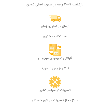
بازگشت %200 وجه در صورت اصلی نبودن
ارسال در کمترین زمان
به انتخاب مشتری
گارانتی تعویض یا مرجوعی
تا ۷ روز پس از خرید
تعمیرات در سراسر کشور
مراکز مجاز تعمیرات در شهر خودتان