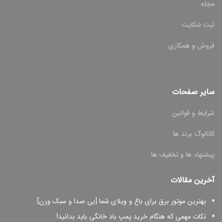
مجله
ثبت شکایت
فروش و همکاری
سایر صفحات
شرایط و قوانین
کاتالوگ برند ها
پیشنهاد ها و تخفیف ها
آخرین مقالات
بهترین موتور برق برای باغ و ویلای شما [بی صدا و سبک وزن]
نکات مهمی که هنگام خرید پمپ باد خانگی باید بدانید!