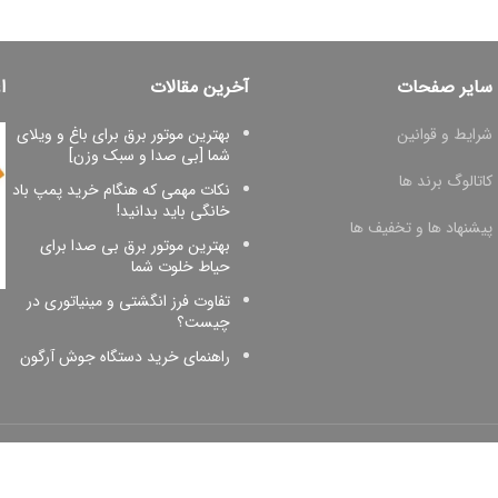
سایر صفحات
آخرین مقالات
ا
شرایط و قوانین
بهترین موتور برق برای باغ و ویلای
شما [بی صدا و سبک وزن]
کاتالوگ برند ها
نکات مهمی که هنگام خرید پمپ باد
خانگی باید بدانید!
پیشنهاد ها و تخفیف ها
بهترین موتور برق بی صدا برای
حیاط خلوت شما
تفاوت فرز انگشتی و مینیاتوری در
چیست؟
راهنمای خرید دستگاه جوش آرگون