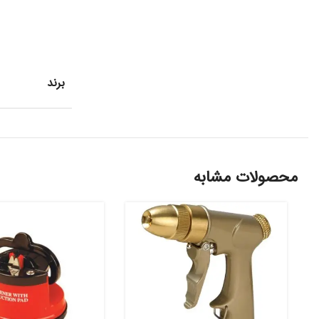
برند
محصولات مشابه