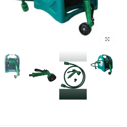
برای بزرگنمایی کلیک کنید