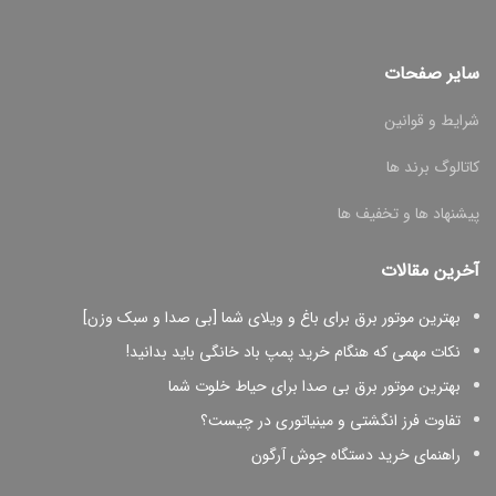
سایر صفحات
شرایط و قوانین
کاتالوگ برند ها
پیشنهاد ها و تخفیف ها
آخرین مقالات
بهترین موتور برق برای باغ و ویلای شما [بی صدا و سبک وزن]
نکات مهمی که هنگام خرید پمپ باد خانگی باید بدانید!
بهترین موتور برق بی صدا برای حیاط خلوت شما
تفاوت فرز انگشتی و مینیاتوری در چیست؟
راهنمای خرید دستگاه جوش آرگون