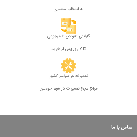
به انتخاب مشتری
گارانتی تعویض یا مرجوعی
تا ۷ روز پس از خرید
تعمیرات در سراسر کشور
مراکز مجاز تعمیرات در شهر خودتان
تماس با ما