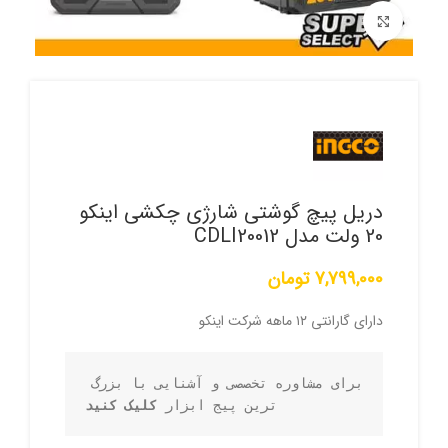
برای بزرگنمایی کلیک کنید
دریل پیچ گوشتی شارژی چکشی اینکو
20 ولت مدل CDLI20012
7,799,000
تومان
دارای گارانتی ۱۲ ماهه شرکت اینکو
برای مشاوره تخصصی و آشنایی با بزرگ 
ترین پیج ابزار 
کلیک کنید