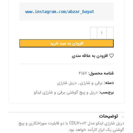
www.instagram.com/abzar_bayat
افزودن به سبد خرید
افزودن به علاقه مندی
شناسه محصول:
4157
دسته:
برقی و شارژی
,
دریل شارژی
برچسب:
دریل و پیچ گوشتی برقی و شارژی اینکو
توضیحات
دریل شارژی اینکو مدل CDLI20012 با دو قابلیت سوراخکاری و پیچ
گوشتی یک ابزار کارآمد خواهد بود.