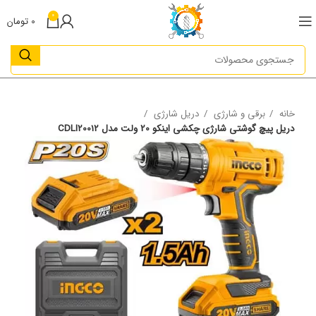
0
0
تومان
خانه
برقی و شارژی
دریل شارژی
دریل پیچ گوشتی شارژی چکشی اینکو 20 ولت مدل CDLI20012