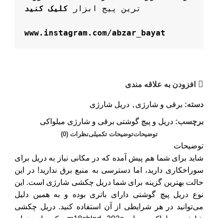
ترین پیج ابزار 
کلیک کنید
www.instagram.com/abzar_bayat
افزودن به علاقه مندی
دسته:
برقی و شارژی
,
دریل شارژی
برچسب:
دریل و پیچ گوشتی برقی و شارژی میلواکی
توضیحات
توضیحات تکمیلی
نظرات (0)
توضیحات
شاید برای شما هم پیش آمده که در مکانی نیاز به دریل برای
سوراخکاری دارید، اما دسترسی به منبع برق ندارید! در این
حالت بهترین گزینه برای شما دریل چکشی شارژی است. این
نوع دریل پیچ گوشتی دارای باتری بوده و به همین دلیل
می‌توانید در هر شرایطی از آن استفاده کنید. دریل چکشی