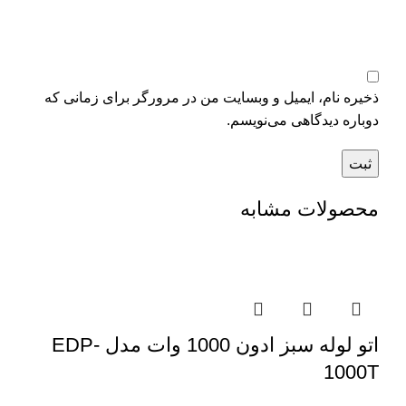
ذخیره نام، ایمیل و وبسایت من در مرورگر برای زمانی که
دوباره دیدگاهی می‌نویسم.
محصولات مشابه
اتو لوله سبز ادون 1000 وات مدل EDP-
1000T