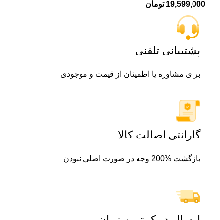
19,599,000
تومان
پشتیبانی تلفنی
برای مشاوره یا اطمینان از قیمت و موجودی
گارانتی اصالت کالا
بازگشت %200 وجه در صورت اصلی نبودن
ارسال در کمترین زمان