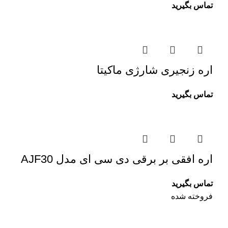
تماس بگیرید
اره زنجیری شارژی ماکیتا
تماس بگیرید
اره افقی بر برقی دی سی ای مدل AJF30
تماس بگیرید
فروخته شده