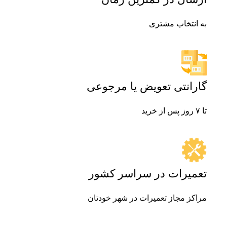
به انتخاب مشتری
گارانتی تعویض یا مرجوعی
تا ۷ روز پس از خرید
تعمیرات در سراسر کشور
مراکز مجاز تعمیرات در شهر خودتان