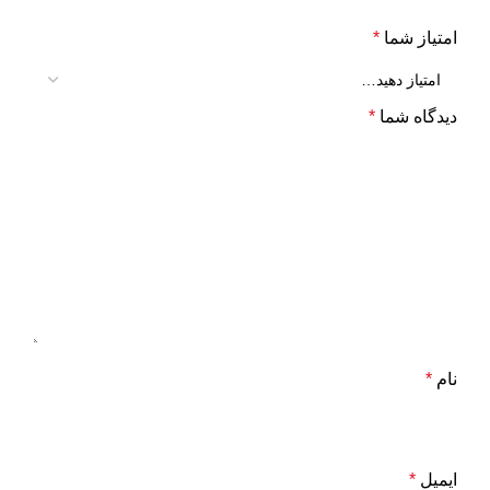
امتیاز شما
*
دیدگاه شما
*
نام
*
ایمیل
*