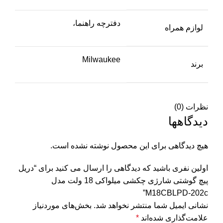
دفترچه راهنما،
لوازم همراه
Milwaukee
برند
نظرات (0)
دیدگاهها
هیچ دیدگاهی برای این محصول نوشته نشده است.
اولین نفری باشید که دیدگاهی را ارسال می کنید برای “دریل
پیچ گوشتی شارژی چکشی میلواکی 18 ولت مدل
M18CBLPD-202c”
نشانی ایمیل شما منتشر نخواهد شد.
بخش‌های موردنیاز
علامت‌گذاری شده‌اند
*