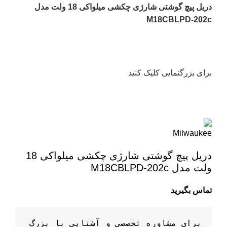
دریل پیچ گوشتی شارژی چکشی میلواکی 18 ولت مدل
M18CBLPD-202c
برای بزرگنمایی کلیک کنید
دریل پیچ گوشتی شارژی چکشی میلواکی 18
ولت مدل M18CBLPD-202c
تماس بگیرید
برای مشاوره تخصصی و آشنایی با بزرگ 