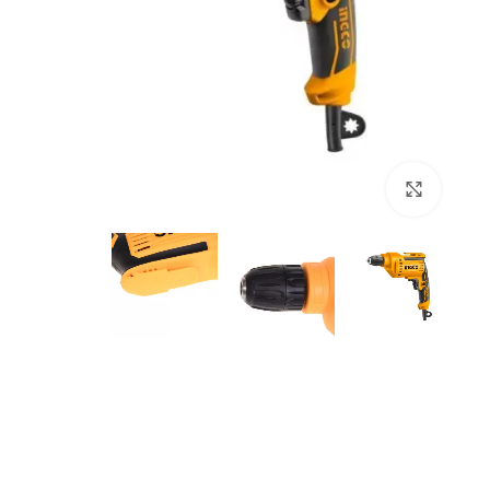
برای بزرگنمایی کلیک کنید