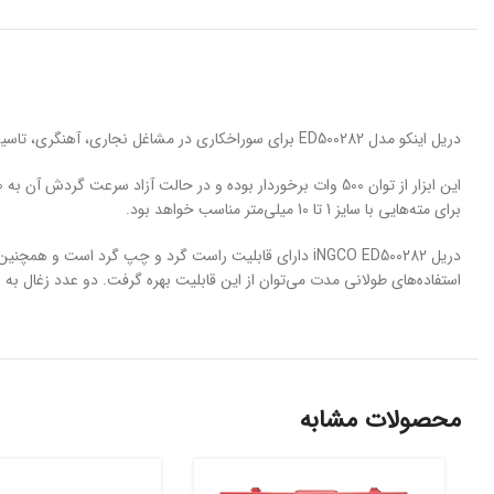
دریل اینکو مدل ED500282 برای سوراخکاری در مشاغل نجاری، آهنگری، تاسیساتی و … می‌باشد.
برای مته‌هایی با سایز 1 تا 10 میلی‌متر مناسب خواهد بود.
استفاده‌های طولانی مدت می‌توان از این قابلیت بهره گرفت. دو عدد زغال به 
محصولات مشابه