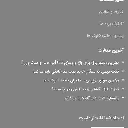
شرایط و قوانین
کاتالوگ برند ها
پیشنهاد ها و تخفیف ها
آخرین مقالات
بهترین موتور برق برای باغ و ویلای شما [بی صدا و سبک وزن]
نکات مهمی که هنگام خرید پمپ باد خانگی باید بدانید!
بهترین موتور برق بی صدا برای حیاط خلوت شما
تفاوت فرز انگشتی و مینیاتوری در چیست؟
راهنمای خرید دستگاه جوش آرگون
اعتماد شما افتخار ماست