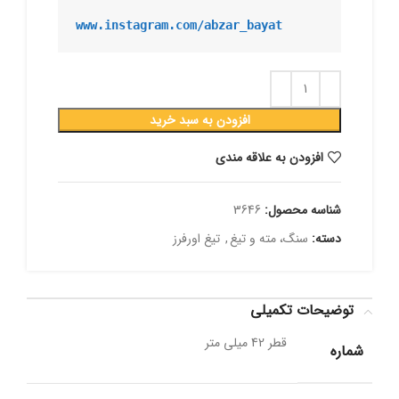
www.instagram.com/abzar_bayat
افزودن به سبد خرید
افزودن به علاقه مندی
شناسه محصول:
3646
دسته:
سنگ، مته و تیغ
,
تیغ اورفرز
توضیحات تکمیلی
قطر 42 میلی متر
شماره