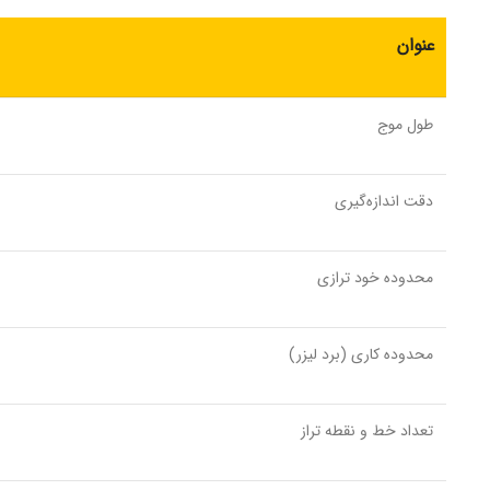
عنوان
طول ‌موج
دقت اندازه‌گیری
محدوده خود ترازی
محدوده کاری (برد لیزر)
تعداد خط و نقطه تراز