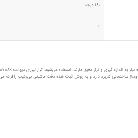
180 درجه
2
ز ساختمانی کاربرد دارد و به روش اثبات شده دقت ماشینی بی‌رقیب را ارائه می