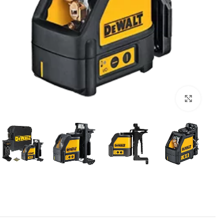
برای بزرگنمایی کلیک کنید