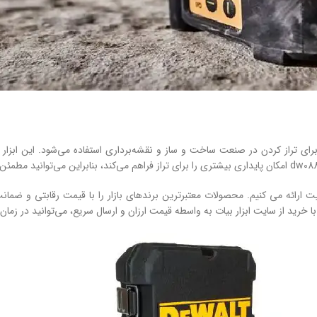
 با روشی دقیق است که برای تراز کردن در صنعت ساخت ‌و ساز و نقشه‌برداری استفاده می‌شو