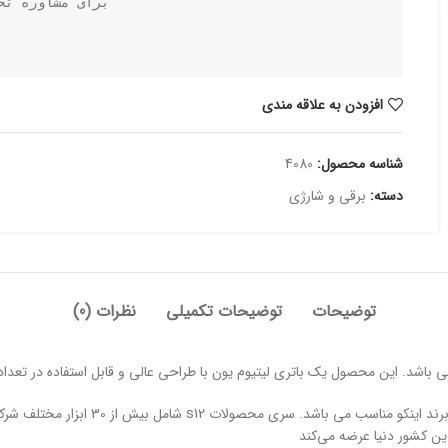
برای مشاوره تخ
افزودن به علاقه مندی
شناسه محصول:
4080
دسته:
برقی و شارژی
توضیحات
توضیحات تکمیلی
نظرات (0)
دین کشور دنیا عرضه می‌کند