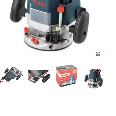
برای بزرگنمایی کلیک کنید