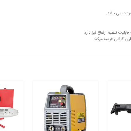
بلیت تنظیم ارتفاع نیز دارد