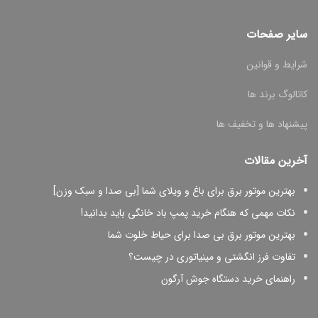
سایر صفحات
شرایط و قوانین
کاتالوگ برند ها
پیشنهاد ها و تخفیف ها
آخرین مقالات
بهترین موتور برق برای باغ و ویلای شما [بی صدا و سبک وزن]
نکات مهمی که هنگام خرید پمپ باد خانگی باید بدانید!
بهترین موتور برق بی صدا برای حیاط خلوت شما
تفاوت فرز انگشتی و مینیاتوری در چیست؟
راهنمای خرید دستگاه جوش آرگون