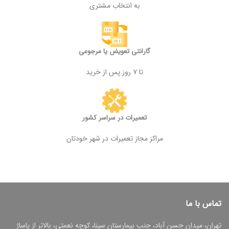
به انتخاب مشتری
گارانتی تعویض یا مرجوعی
تا ۷ روز پس از خرید
تعمیرات در سراسر کشور
مراکز مجاز تعمیرات در شهر خودتان
تماس با ما
تهران، میدان حسن آباد، جنب بیمارستان سینا، کوچه نعمتی، بالاتر از پاساژ