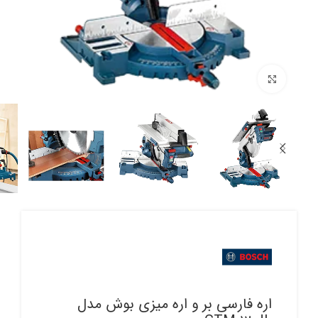
برای بزرگنمایی کلیک کنید
اره فارسی بر و اره میزی بوش مدل