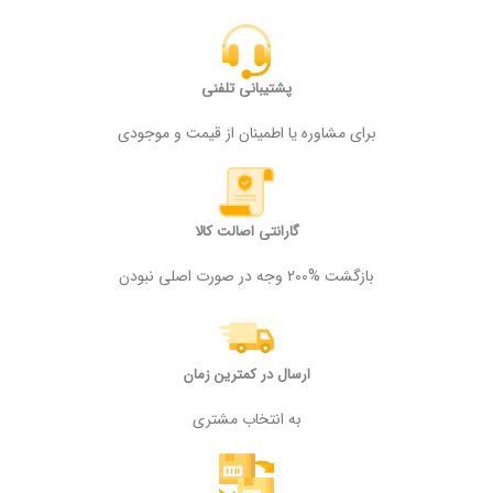
پشتیبانی تلفنی
برای مشاوره یا اطمینان از قیمت و موجودی
گارانتی اصالت کالا
بازگشت %200 وجه در صورت اصلی نبودن
ارسال در کمترین زمان
به انتخاب مشتری