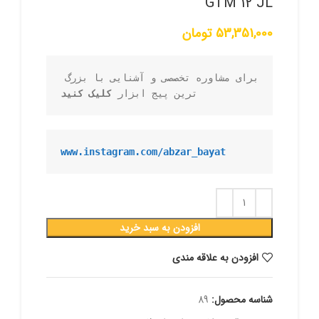
GTM 12 JL
53,351,000
تومان
برای مشاوره تخصصی و آشنایی با بزرگ 
ترین پیج ابزار 
کلیک کنید
www.instagram.com/abzar_bayat
افزودن به سبد خرید
افزودن به علاقه مندی
شناسه محصول:
89