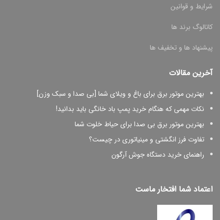
شرایط و قوانین
کاتالوگ برند ها
پیشنهاد ها و تخفیف ها
آخرین مقالات
بهترین موتور برق برای باغ و ویلای شما [بی صدا و سبک وزن]
نکات مهمی که هنگام خرید پمپ باد خانگی باید بدانید!
بهترین موتور برق بی صدا برای حیاط خلوت شما
تفاوت فرز انگشتی و مینیاتوری در چیست؟
راهنمای خرید دستگاه جوش آرگون
اعتماد شما افتخار ماست