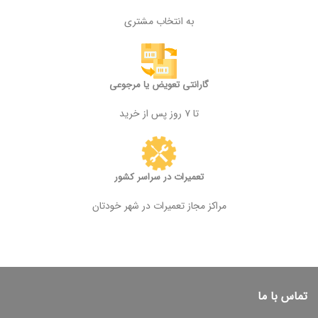
به انتخاب مشتری
گارانتی تعویض یا مرجوعی
تا ۷ روز پس از خرید
تعمیرات در سراسر کشور
مراکز مجاز تعمیرات در شهر خودتان
تماس با ما