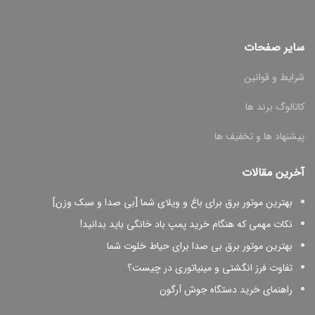
سایر صفحات
شرایط و قوانین
کاتالوگ برند ها
پیشنهاد ها و تخفیف ها
آخرین مقالات
بهترین موتور برق برای باغ و ویلای شما [بی صدا و سبک وزن]
نکات مهمی که هنگام خرید پمپ باد خانگی باید بدانید!
بهترین موتور برق بی صدا برای حیاط خلوت شما
تفاوت فرز انگشتی و مینیاتوری در چیست؟
راهنمای خرید دستگاه جوش آرگون