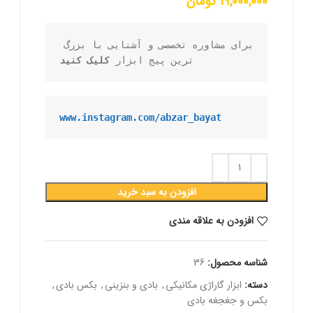
19,000,000
تومان
برای مشاوره تخصصی و آشنایی با بزرگ 
ترین پیج ابزار 
کلیک کنید
www.instagram.com/abzar_bayat
افزودن به سبد خرید
افزودن به علاقه مندی
شناسه محصول:
36
دسته:
ابزار گاراژی مکانیکی
,
بادی و بنزینی
,
بکس بادی
,
بکس و جغجغه بادی