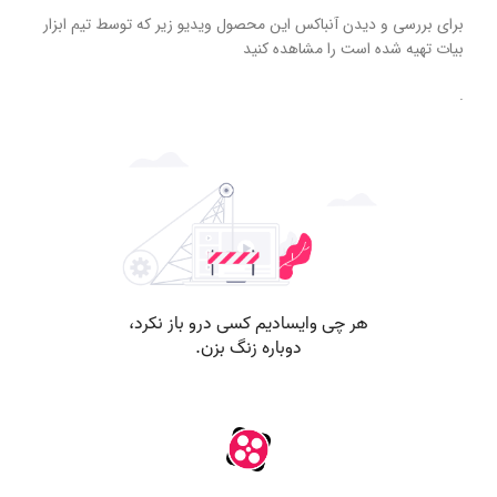
برای بررسی و دیدن آنباکس این محصول ویدیو زیر که توسط تیم ابزار
بیات تهیه شده است را مشاهده کنید
.