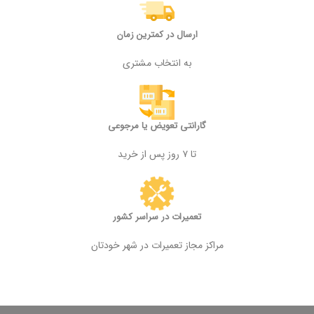
ارسال در کمترین زمان
به انتخاب مشتری
گارانتی تعویض یا مرجوعی
تا ۷ روز پس از خرید
تعمیرات در سراسر کشور
مراکز مجاز تعمیرات در شهر خودتان