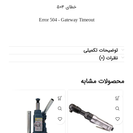
توضیحات تکمیلی
نظرات (0)
محصولات مشابه