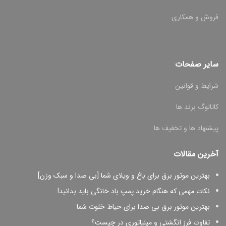
فروش و همکاری
سایر صفحات
شرایط و قوانین
کاتالوگ برند ها
پیشنهاد ها و تخفیف ها
آخرین مقالات
بهترین موتور برق برای باغ و ویلای شما [بی صدا و سبک وزن]
نکات مهمی که هنگام خرید پمپ باد خانگی باید بدانید!
بهترین موتور برق بی صدا برای حیاط خلوت شما
تفاوت فرز انگشتی و مینیاتوری در چیست؟