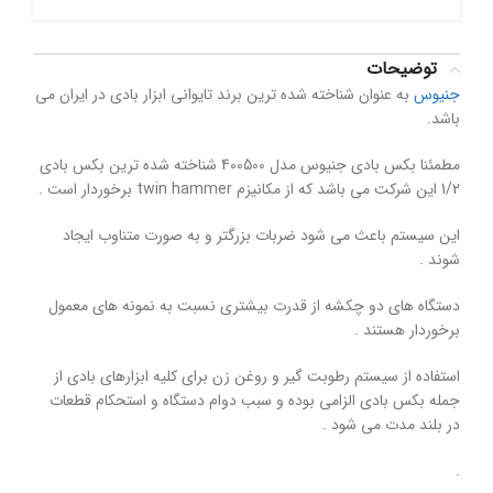
توضیحات
جنیوس
به عنوان شناخته شده ترین برند تایوانی ابزار بادی در ایران می
باشد.
مطمئنا بکس بادی جنیوس مدل 400500 شناخته شده ترین بکس بادی
1/2 این شرکت می باشد که از مکانیزم twin hammer برخوردار است .
این سیستم باعث می شود ضربات بزرگتر و به صورت متناوب ایجاد
شوند .
دستگاه های دو چکشه از قدرت بیشتری نسبت به نمونه های معمول
برخوردار هستند .
استفاده از سیستم رطوبت گیر و روغن زن برای کلیه ابزارهای بادی از
جمله بکس بادی الزامی بوده و سبب دوام دستگاه و استحکام قطعات
در بلند مدت می شود .
.