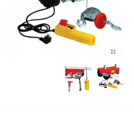
برای بزرگنمایی کلیک کنید