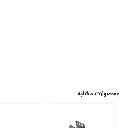
محصولات مشابه