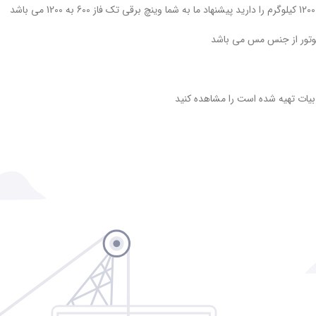
وتور از جنس مس می باشد
بیات تهیه شده است را مشاهده کنید