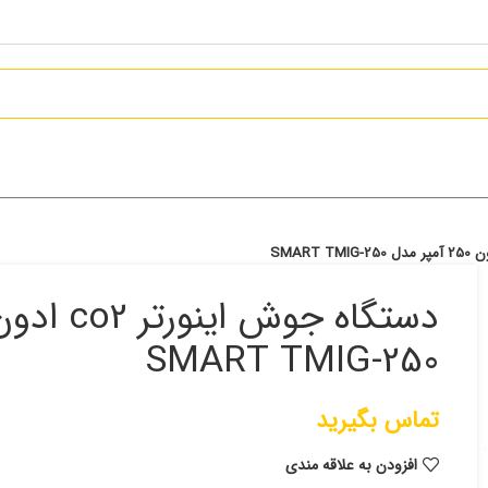
SMART TMIG-250
تماس بگیرید
افزودن به علاقه مندی