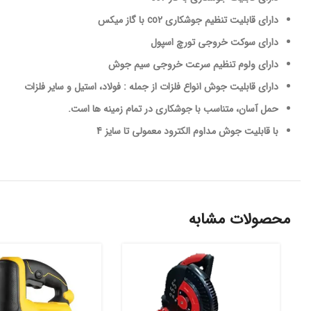
دارای قابلیت تنظیم جوشکاری co2 با گاز میکس
دارای سوکت خروجی تورچ اسپول
دارای ولوم تنظیم سرعت خروجی سیم جوش
دارای قابلیت جوش انواع فلزات از جمله : فولاد، استیل و سایر فلزات
حمل آسان، متناسب با جوشکاری در تمام زمینه ها است.
با قابلیت جوش مداوم الکترود معمولی تا سایز 4
محصولات مشابه