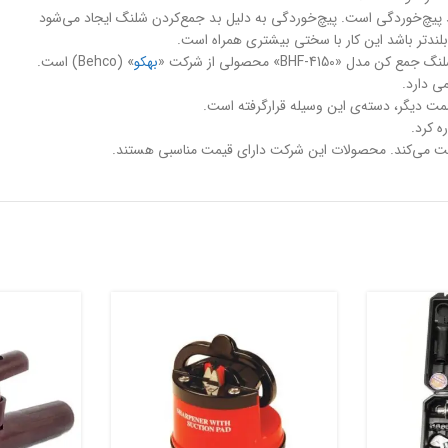
 پیچ‌خوردگی است. پیچ‌خوردگی به دلیل بد جمع‌کردن شلنگ ایجاد می‌شود
بلندتر باشد این کار با سختی بیشتری همراه است.
BHF-4» محصولی از شرکت «
بهکو
» (Behco) است.
ی دارد.
مت دیگر، دسته‌ی این وسیله قرارگرفته است.
ه کرد.
الیت می‌کند. محصولات این شرکت دارای قیمت مناسبی هستند.