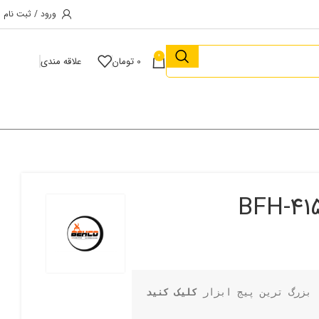
ورود / ثبت نام
0
0
تومان
علاقه مندی
 بزرگ ترین پیج ابزار 
کلیک کنید