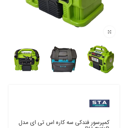
برای بزرگنمایی کلیک کنید
کمپرسور فندکی سه کاره اس تی ای مدل