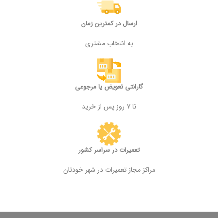
ارسال در کمترین زمان
به انتخاب مشتری
گارانتی تعویض یا مرجوعی
تا ۷ روز پس از خرید
تعمیرات در سراسر کشور
مراکز مجاز تعمیرات در شهر خودتان