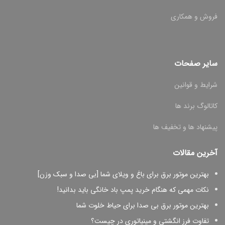
فروش و همکاری
سایر صفحات
شرایط و قوانین
کاتالوگ برند ها
پیشنهاد ها و تخفیف ها
آخرین مقالات
بهترین موتور برق برای باغ و ویلای شما [بی صدا و سبک وزن]
نکات مهمی که هنگام خرید پمپ باد خانگی باید بدانید!
بهترین موتور برق بی صدا برای حیاط خلوت شما
تفاوت فرز انگشتی و مینیاتوری در چیست؟