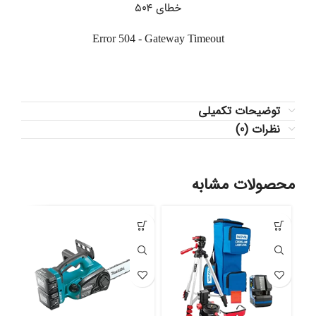
توضیحات تکمیلی
نظرات (0)
محصولات مشابه