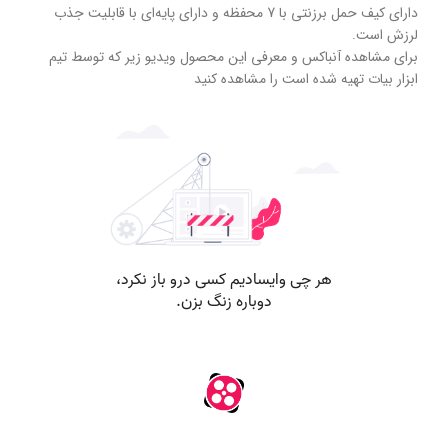
دارای کیف حمل برزنتی با 7 محفظه و دارای پایه‌ای با قابلیت جذب
لرزش است.
برای مشاهده آنباکس و معرفی این محصول ویدیو زیر که توسط تیم
ابزار بیات تهیه شده است را مشاهده کنید